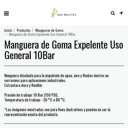
Inicio
Productos
Mangueras de Goma
Manguera de Goma Expelente Uso General 10Bar
Manguera de Goma Expelente Uso
General 10Bar
Manguera diseñada para la impulsión de agua, aire y fluidos inertes no
corrosivos para aplicaciones industriales.
Estructura dura y flexible
Presión de trabajo: 10 Bar (150 PSI).
Temperatura de trabajo: -30 °C a 80 °C.
*Las imágenes mostradas son para fines ilustrativos y pueden no ser la
representación exacta del producto.