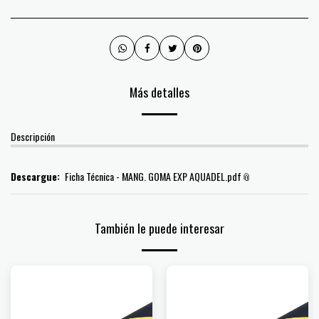
Más detalles
Descripción
Descargue:
Ficha Técnica - MANG. GOMA EXP AQUADEL.pdf
También le puede interesar