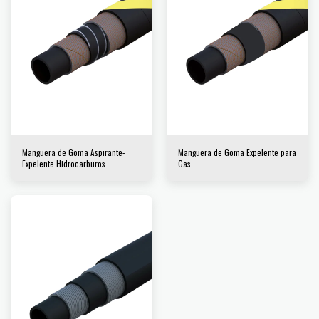
Manguera de Goma Aspirante-
Manguera de Goma Expelente para
Expelente Hidrocarburos
Gas