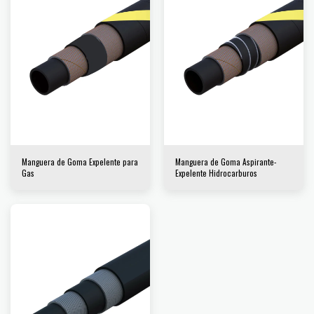
Manguera de Goma Expelente para
Manguera de Goma Aspirante-
Gas
Expelente Hidrocarburos