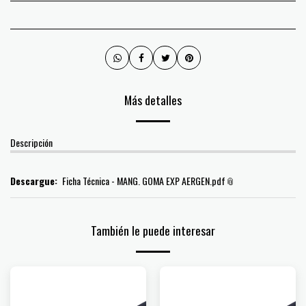
Más detalles
Descripción
Descargue:
Ficha Técnica - MANG. GOMA EXP AERGEN.pdf
También le puede interesar