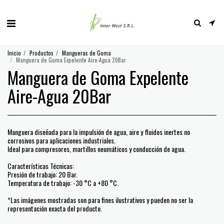
Inicio
Productos
Mangueras de Goma
Manguera de Goma Expelente Aire-Agua 20Bar
Manguera de Goma Expelente
Aire-Agua 20Bar
Manguera diseñada para la impulsión de agua, aire y fluidos inertes no
corrosivos para aplicaciones industriales.
Ideal para compresores, martillos neumáticos y conducción de agua.
Características Técnicas:
Presión de trabajo: 20 Bar.
Temperatura de trabajo: -30 °C a +80 °C.
*Las imágenes mostradas son para fines ilustrativos y pueden no ser la
representación exacta del producto.